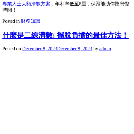
專業人士大額清數方案
，年利率低至8厘，保證能助你慳息慳
時間！
Posted in
財務知識
什麼是二線清數: 擺脫負擔的最佳方法！
Posted on
December 8, 2023
December 8, 2023
by
admin