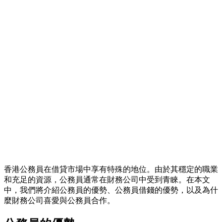
香港公務員在借貸市場中享有特殊的地位。由於其穩定的職業
和充足的資源，公務員通常在財務公司中受到青睞。在本文
中，我們將介紹公務員的優勢、公務員借錢的優勢，以及為什
麼財務公司喜愛與公務員合作。