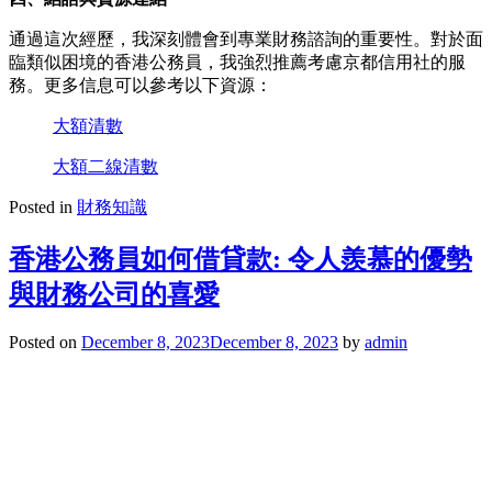
通過這次經歷，我深刻體會到專業財務諮詢的重要性。對於面
臨類似困境的香港公務員，我強烈推薦考慮京都信用社的服
務。更多信息可以參考以下資源：
大額清數
大額二線清數
Posted in
財務知識
香港公務員如何借貸款: 令人羨慕的優勢
與財務公司的喜愛
Posted on
December 8, 2023
December 8, 2023
by
admin