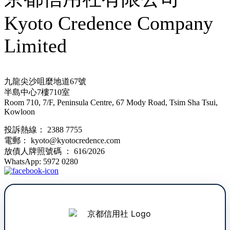
Kyoto Credence Company
Limited
九龍尖沙咀麼地道67號
半島中心7樓710室
Room 710, 7/F, Peninsula Centre, 67 Mody Road, Tsim Sha Tsui,
Kowloon
投訴熱線： 2388 7755
電郵： kyoto@kyotocredence.com
放債人牌照號碼 ： 616/2026
WhatsApp: 5972 0280