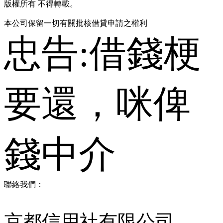
版權所有 不得轉載。
本公司保留一切有關批核借貸申請之權利
忠告:借錢梗
要還，咪俾
錢中介
聯絡我們：
京都信用社有限公司